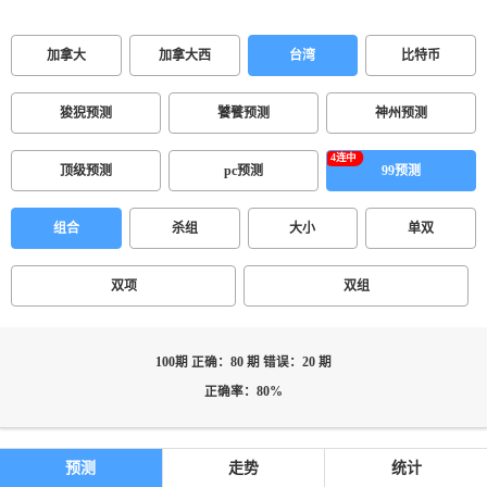
加拿大
加拿大西
台湾
比特币
狻猊预测
饕餮预测
神州预测
顶级预测
pc预测
99预测
组合
杀组
大小
单双
双项
双组
100期 正确：80 期 错误：20 期
正确率：80%
预测
走势
统计