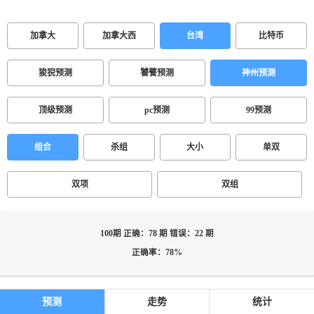
加拿大
加拿大西
台湾
比特币
狻猊预测
饕餮预测
神州预测
顶级预测
pc预测
99预测
组合
杀组
大小
单双
双项
双组
100期 正确：78 期 错误：22 期
正确率：78%
预测
走势
统计