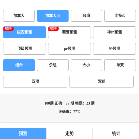
加拿大
加拿大西
台湾
比特币
狻猊预测
饕餮预测
神州预测
顶级预测
pc预测
99预测
组合
杀组
大小
单双
双项
双组
100期 正确：77 期 错误：23 期
正确率：77%
预测
走势
统计