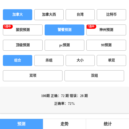
加拿大
加拿大西
台湾
比特币
狻猊预测
饕餮预测
神州预测
顶级预测
pc预测
99预测
组合
杀组
大小
单双
双项
双组
100期 正确：72 期 错误：28 期
正确率：72%
预测
走势
统计