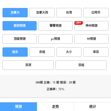
加拿大
加拿大西
台湾
比特币
狻猊预测
饕餮预测
神州预测
顶级预测
pc预测
99预测
组合
杀组
大小
单双
双项
双组
100期 正确：71 期 错误：29 期
正确率：71%
预测
走势
统计